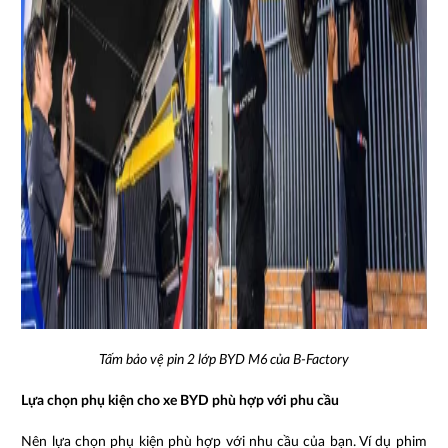
Tấm bảo vệ pin 2 lớp BYD M6 của B-Factory
Lựa chọn phụ kiện cho xe BYD phù hợp với phu cầu
Nên lựa chọn phụ kiện phù hợp với nhu cầu của bạn. Ví dụ phim