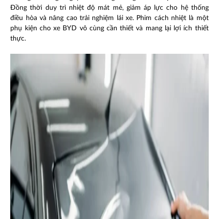
Đồng thời duy trì nhiệt độ mát mẻ, giảm áp lực cho hệ thống
điều hòa và nâng cao trải nghiệm lái xe
. Phim cách nhiệt là một
phụ kiện cho xe BYD vô cùng cần thiết và mang lại lợi ích thiết
thực.